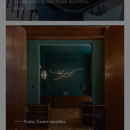
Nové sídlo společnosti Bomma,
Praha
Praha, Česká republika