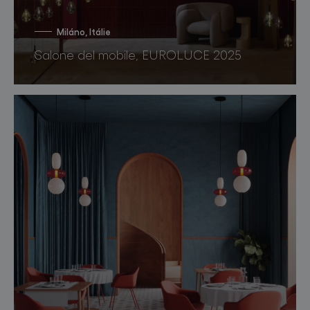
Miláno, Itálie
Salone del mobile, EUROLUCE 2025