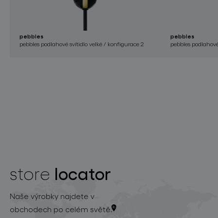
pebbles
pebbles
pebbles podlahové svítidlo velké / konfigurace 2
pebbles podlahové 
locator
store
Naše výrobky najdete v
obchodech po celém světě.