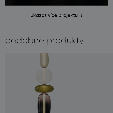
ukázat více projektů
podobné produkty