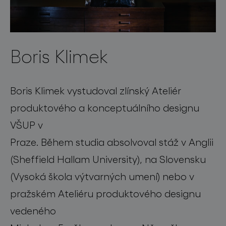
Boris Klimek
Boris Klimek vystudoval zlínský Ateliér
produktového a konceptuálního designu
VŠUP v
Praze. Během studia absolvoval stáž v Anglii
(Sheffield Hallam University), na Slovensku
(Vysoká škola výtvarných umení) nebo v
pražském Ateliéru produktového designu
vedeného