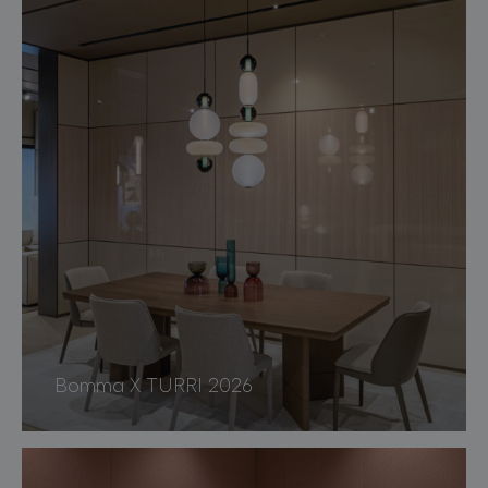
Bomma X TURRI 2026