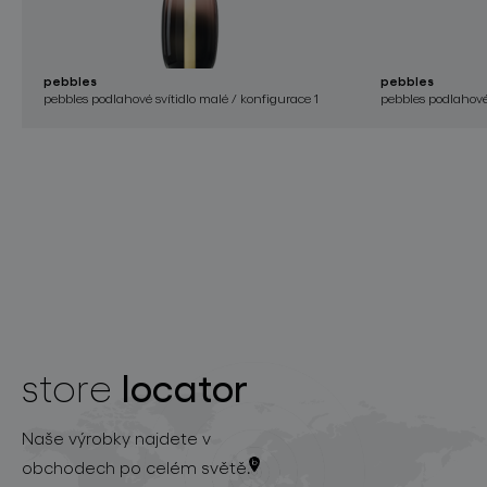
pebbles
pebbles
pebbles podlahové svítidlo malé / konfigurace 1
pebbles podlahové 
locator
store
Naše výrobky najdete v
obchodech po celém světě.