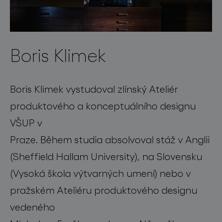
Boris Klimek
Boris Klimek vystudoval zlínský Ateliér
produktového a konceptuálního designu
VŠUP v
Praze. Během studia absolvoval stáž v Anglii
(Sheffield Hallam University), na Slovensku
(Vysoká škola výtvarných umení) nebo v
pražském Ateliéru produktového designu
vedeného