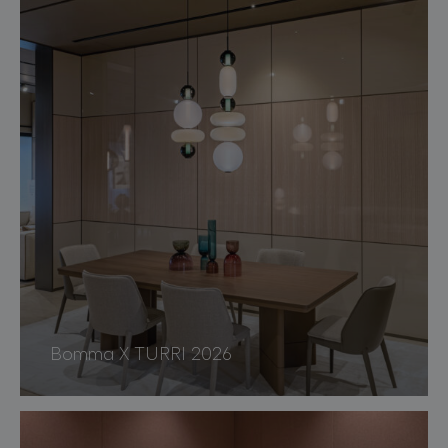
Bomma X TURRI 2026