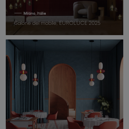
Miláno, Itálie
Salone del mobile, EUROLUCE 2025