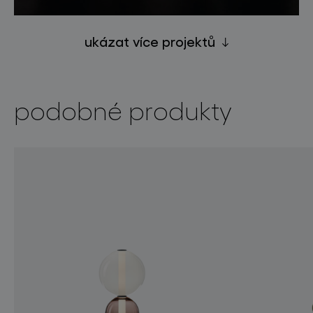
ukázat více projektů
podobné produkty