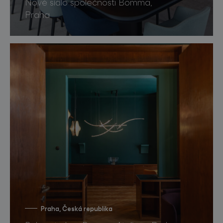
Nové sídlo společnosti Bomma,
Praha
Praha, Česká republika