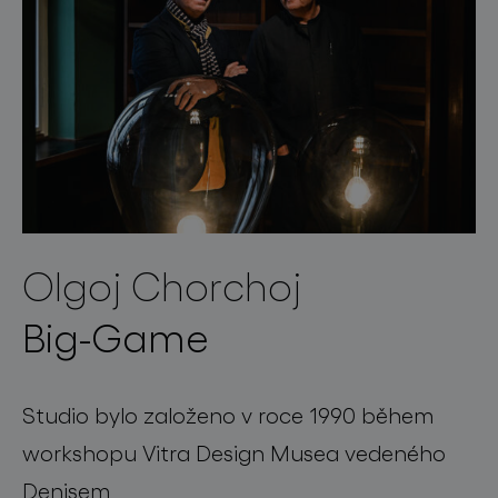
Olgoj Chorchoj
Big-Game
Studio bylo založeno v roce 1990 během
workshopu Vitra Design Musea vedeného
Denisem