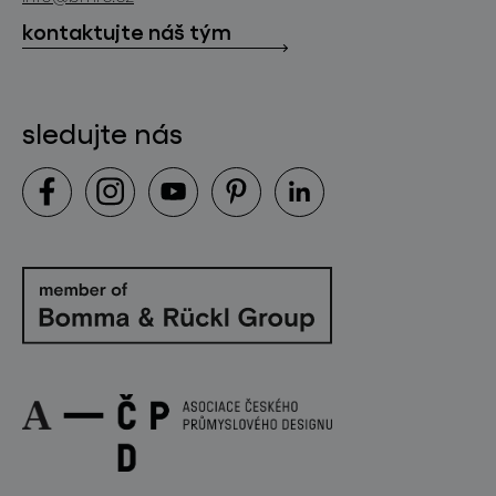
kontakt
kontaktujte náš tým
sledujte nás