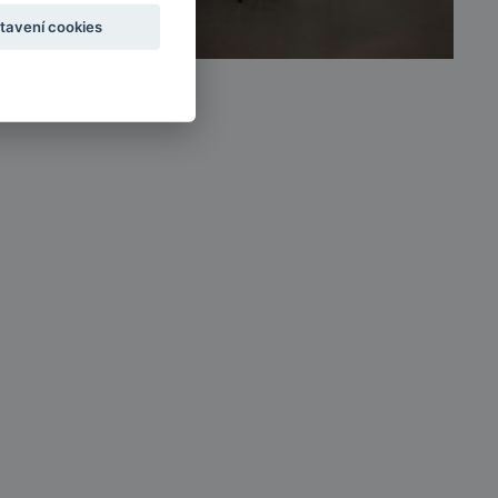
tavení cookies