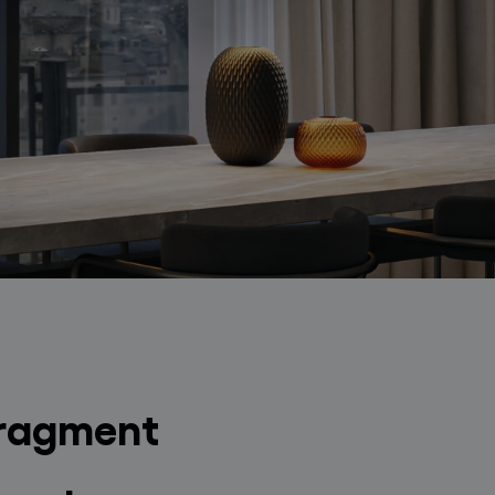
 Fragment