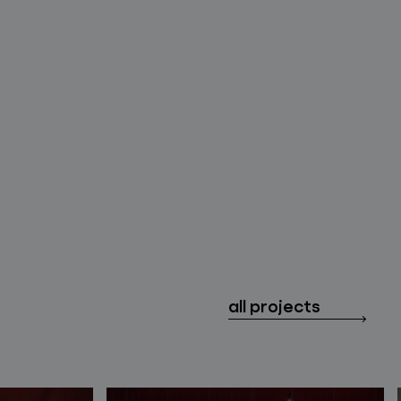
all projects