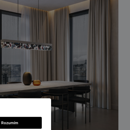
Rozumím