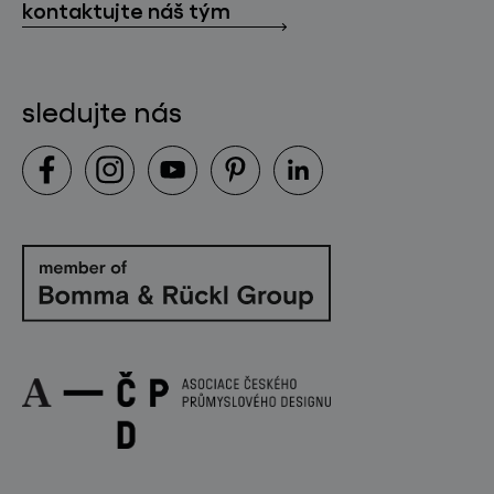
kontaktujte náš tým
sledujte nás