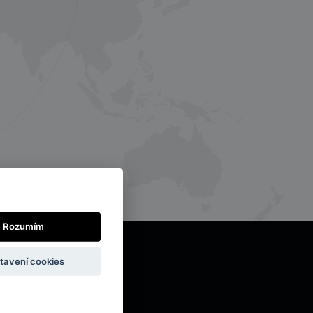
Rozumím
tavení cookies