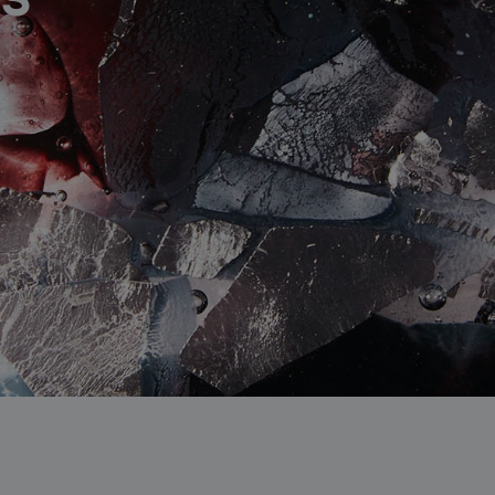
sledujte nás