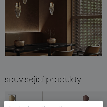
související produkty