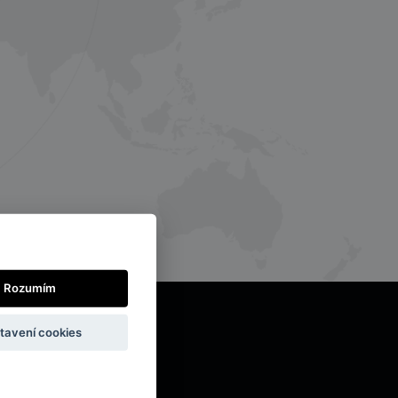
Rozumím
tavení cookies