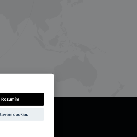
Rozumím
tavení cookies