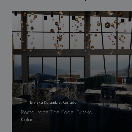
Britská Kolumbie, Kanada
Restaurace The Edge, Britská
Kolumbie