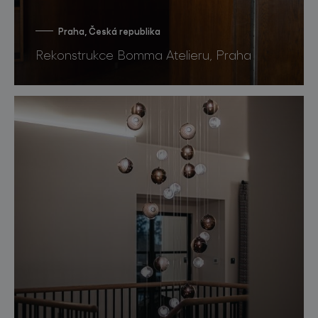
Praha, Česká republika
Rekonstrukce Bomma Atelieru, Praha