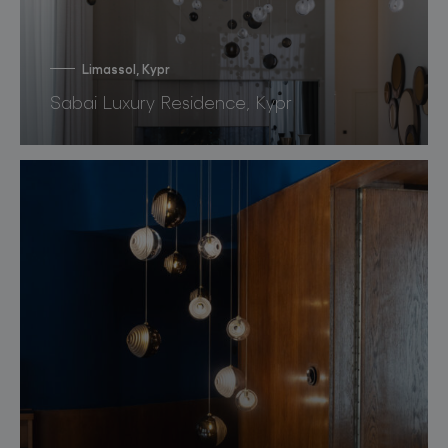
Limassol, Kypr
Sabai Luxury Residence, Kypr