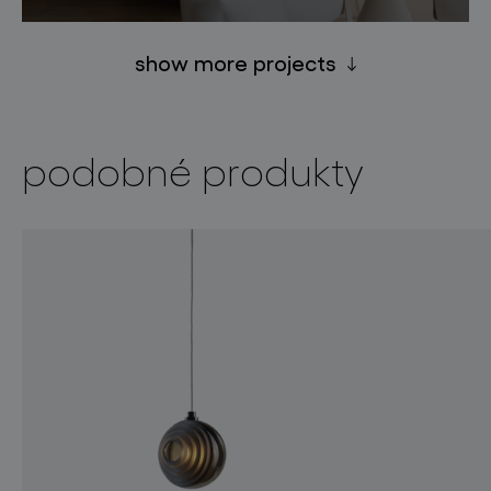
show more projects
podobné produkty