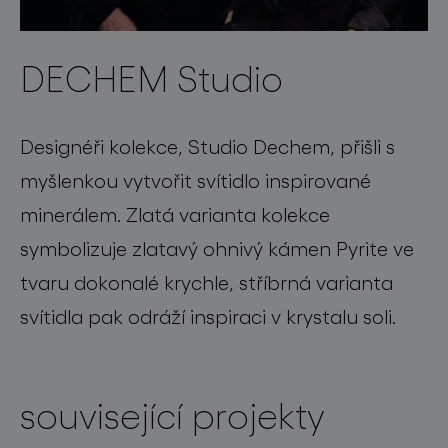
DECHEM Studio
Designéři kolekce, Studio Dechem, přišli s
myšlenkou vytvořit svítidlo inspirované
minerálem. Zlatá varianta kolekce
symbolizuje zlatavý ohnivý kámen Pyrite ve
tvaru dokonalé krychle, stříbrná varianta
svítidla pak odráží inspiraci v krystalu soli.
související projekty