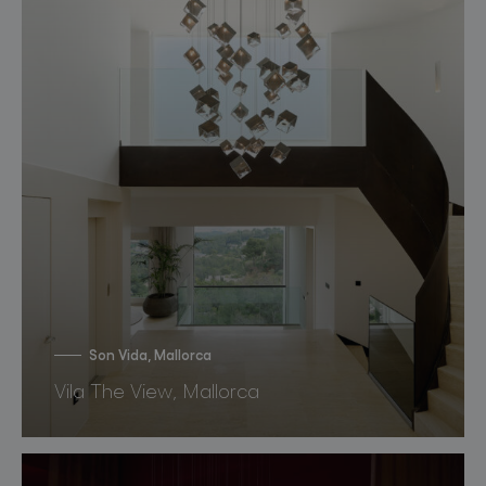
Son Vida, Mallorca
Vila The View, Mallorca