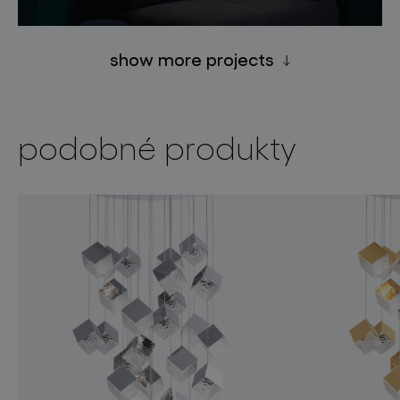
show more projects
podobné produkty