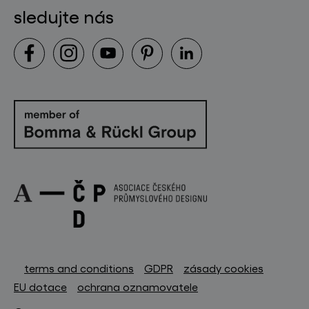
sledujte nás
terms and conditions
GDPR
zásady cookies
EU dotace
ochrana oznamovatele