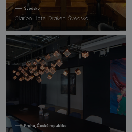
Švédsko
Clarion Hotel Draken, Švédsko
Praha, Česká republika