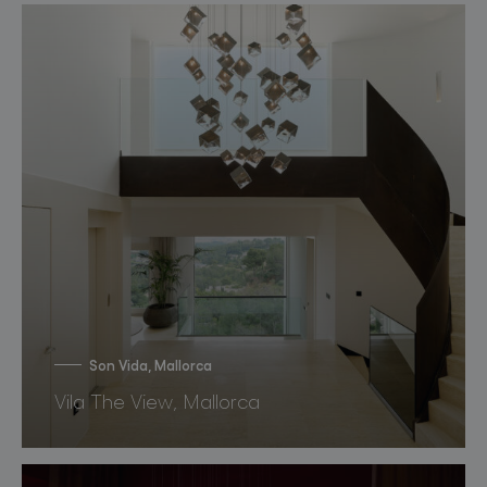
Son Vida, Mallorca
Vila The View, Mallorca