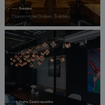
Švédsko
Clarion Hotel Draken, Švédsko
Praha, Česká republika