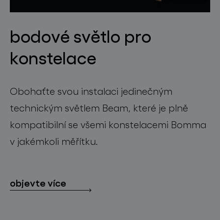
bodové světlo pro
konstelace
Obohaťte svou instalaci jedinečným
technickým světlem Beam, které je plně
kompatibilní se všemi konstelacemi Bomma
v jakémkoli měřítku.
objevte více