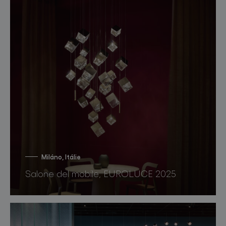
Miláno, Itálie
Salone del mobile, EUROLUCE 2025