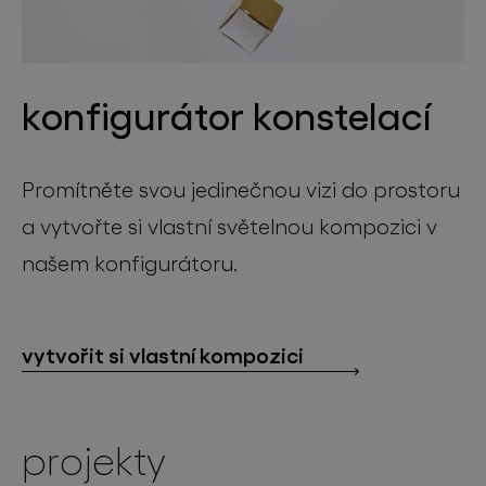
konfigurátor konstelací
Promítněte svou jedinečnou vizi do prostoru
a vytvořte si vlastní světelnou kompozici v
našem konfigurátoru.
vytvořit si vlastní kompozici
projekty