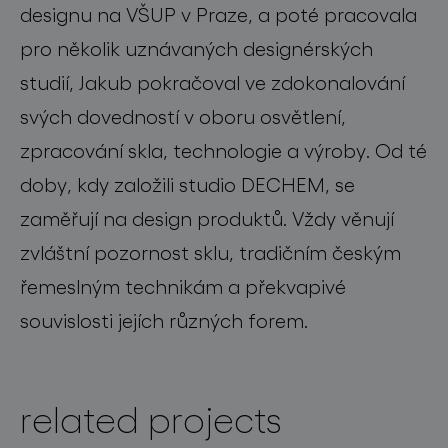
designu na VŠUP v Praze, a poté pracovala
pro několik uznávaných designérských
studií, Jakub pokračoval ve zdokonalování
svých dovedností v oboru osvětlení,
zpracování skla, technologie a výroby. Od té
doby, kdy založili studio DECHEM, se
zaměřují na design produktů. Vždy věnují
zvláštní pozornost sklu, tradičním českým
řemeslným technikám a překvapivé
souvislosti jejích různých forem.
related projects