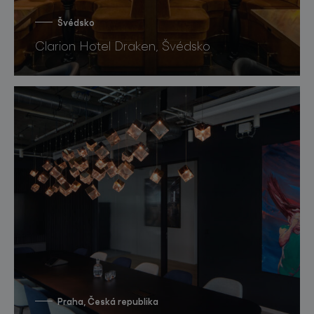
Švédsko
Clarion Hotel Draken, Švédsko
Praha, Česká republika