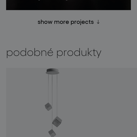
show more projects
podobné produkty