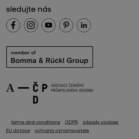
sledujte nás
terms and conditions
GDPR
zásady cookies
EU dotace
ochrana oznamovatele