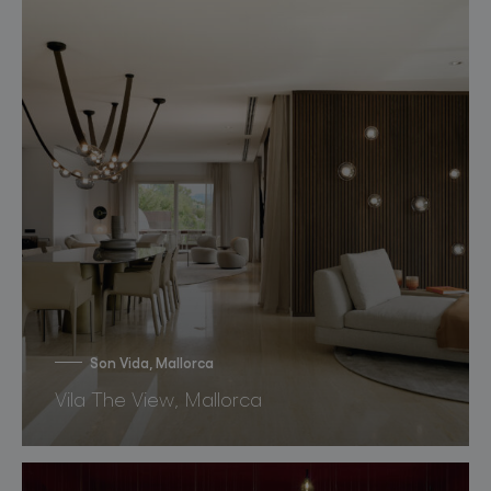
Son Vida, Mallorca
Vila The View, Mallorca