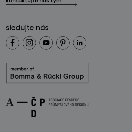
sledujte nás