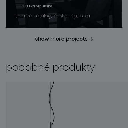
Česká republika
bomma katalog, česká republika
show more projects
podobné produkty