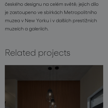
českého designu na celém světě; jejich dílo
je zastoupeno ve sbírkách Metropolitního
muzea v New Yorku i v dalších prestižních
muzeích a galeriích.
Related projects