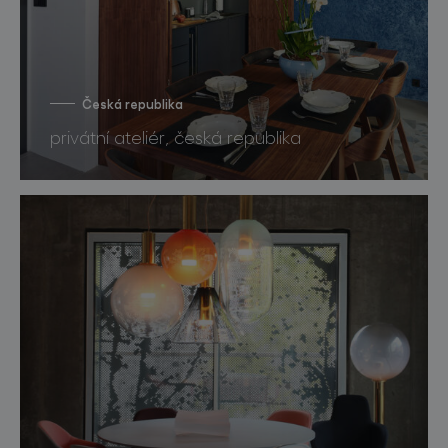
Česká republika
privátní ateliér, česká republika