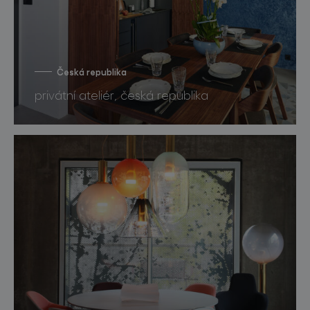
Česká republika
privátní ateliér, česká republika