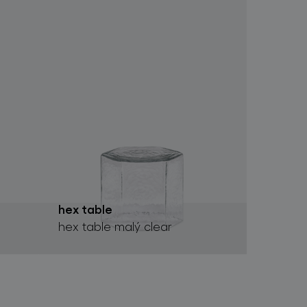
hex table
hex table malý clear