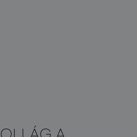
POLLÁG A