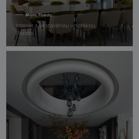
Miami, Florida
Interiér s vestavěnou vinotékou,
Florida