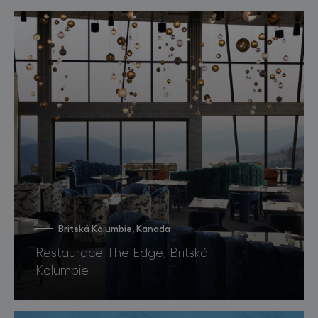
Britská Kolumbie, Kanada
Restaurace The Edge, Britská
Kolumbie