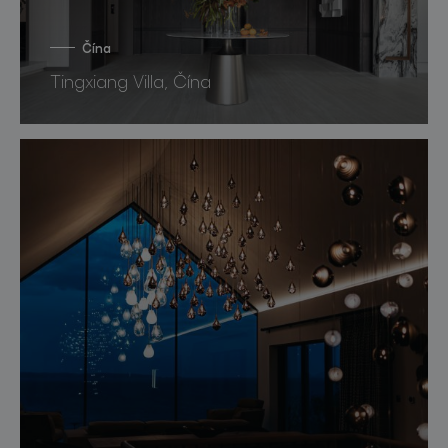
Čína
Tingxiang Villa, Čína