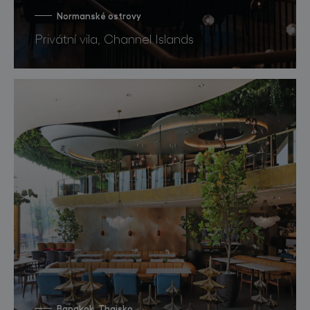
Normanské ostrovy
Privátní vila, Channel Islands
Bangkok, Thajsko