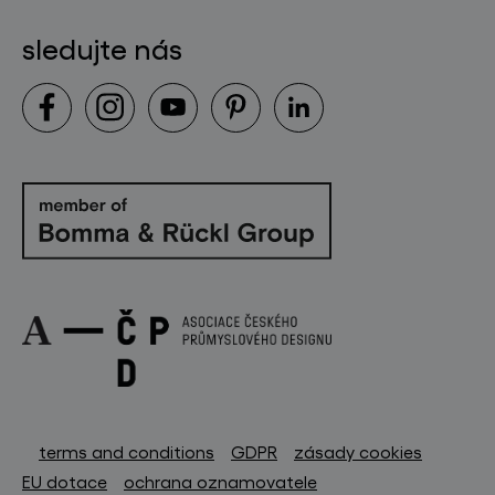
sledujte nás
terms and conditions
GDPR
zásady cookies
EU dotace
ochrana oznamovatele