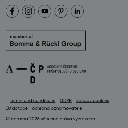
terms and conditions
GDPR
zásady cookies
EU dotace
ochrana oznamovatele
© bomma 2025 všechna práva vyhrazena.