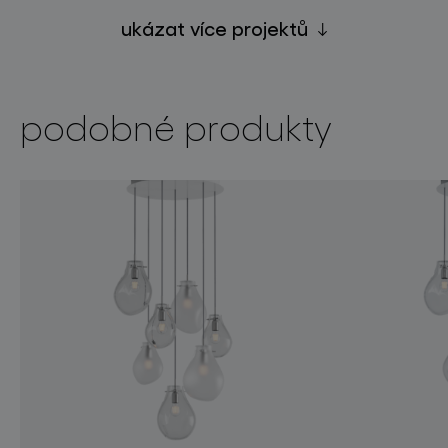
ukázat více projektů
podobné produkty