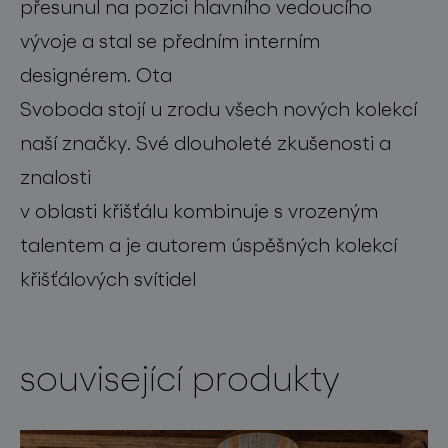
přesunul na pozici hlavního vedoucího
vývoje a stal se předním interním
designérem. Ota
Svoboda stojí u zrodu všech nových kolekcí
naší značky. Své dlouholeté zkušenosti a
znalosti
v oblasti křišťálu kombinuje s vrozeným
talentem a je autorem úspěšných kolekcí
křišťálových svítidel
související produkty