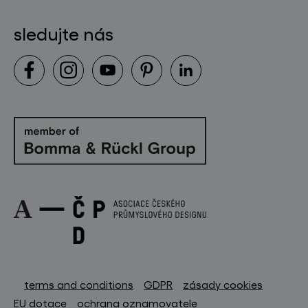
sledujte nás
terms and conditions
GDPR
zásady cookies
EU dotace
ochrana oznamovatele