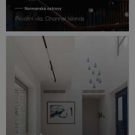
Normanské ostrovy
Privátní vila, Channel Islands