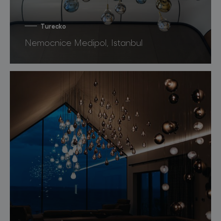
Turecko
Nemocnice Medipol, Istanbul