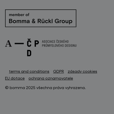
terms and conditions
GDPR
zásady cookies
EU dotace
ochrana oznamovatele
© bomma 2025 všechna práva vyhrazena.