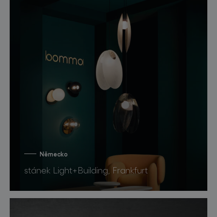
Německo
stánek Light+Building, Frankfurt