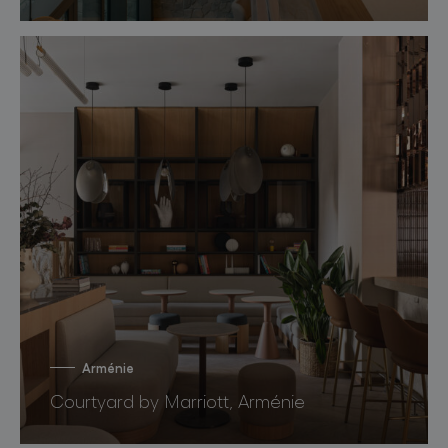
Arménie
Courtyard by Marriott, Arménie