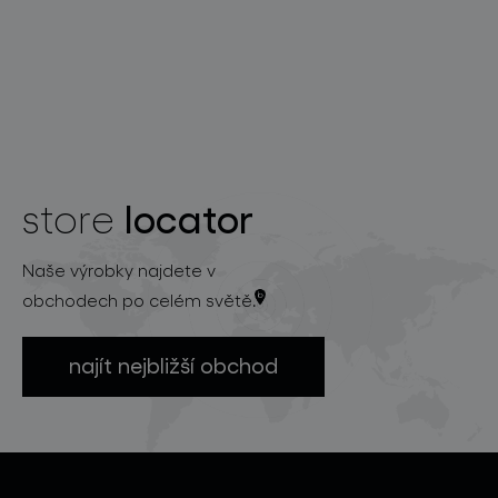
locator
store
Naše výrobky najdete v
obchodech po celém světě.
najít nejbližší obchod