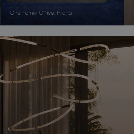
One Family Office, Praha