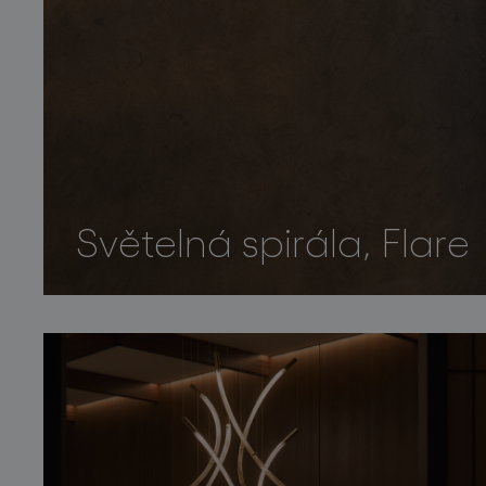
Světelná spirála, Flare