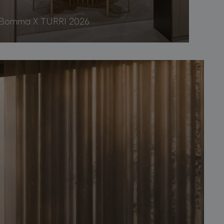
Bomma X TURRI 2026