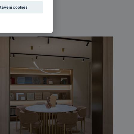
tavení cookies