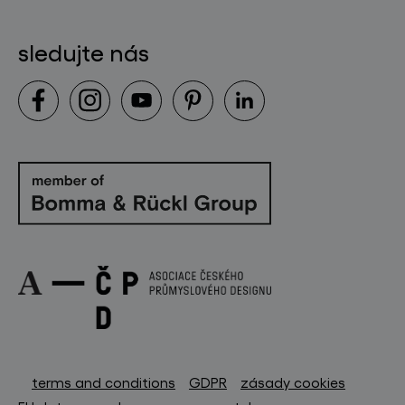
sledujte nás
terms and conditions
GDPR
zásady cookies