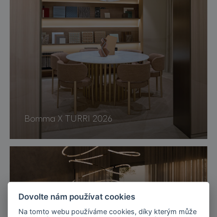
Bomma X TURRI 2026
Dovolte nám používat cookies
Na tomto webu používáme cookies, díky kterým může