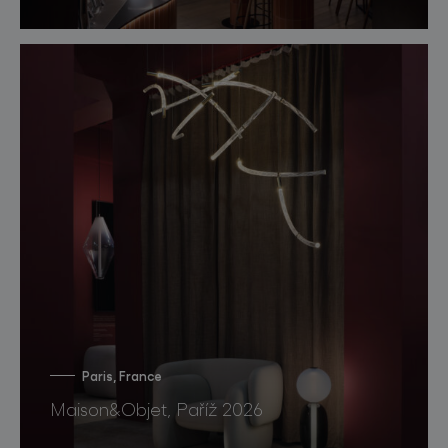
Paris, France
Maison&Objet, Paříž 2026