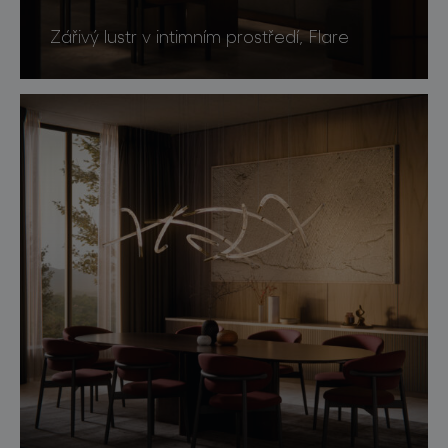
Zářivý lustr v intimním prostředí, Flare