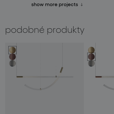
show more projects
podobné produkty