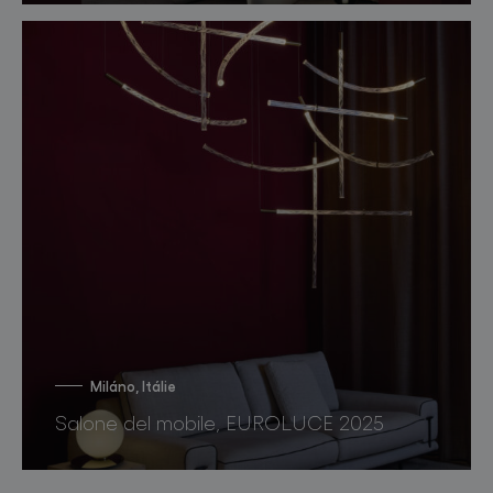
Miláno, Itálie
Salone del mobile, EUROLUCE 2025