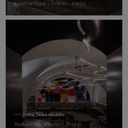
Kolekce Flare v interiéru jídelny
Praha, Česká republika
Restaurace Brasiliero, Praha