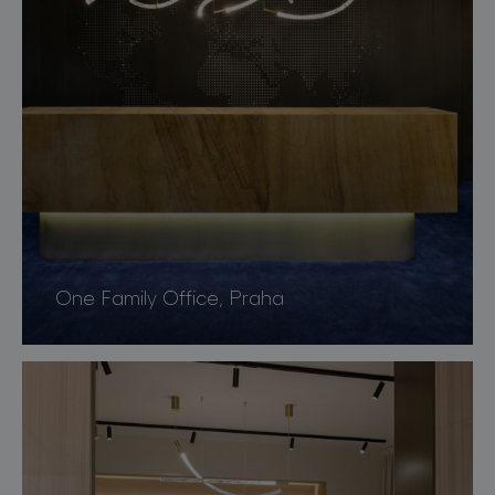
One Family Office, Praha