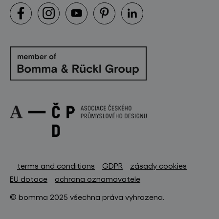
terms and conditions
GDPR
zásady cookies
EU dotace
ochrana oznamovatele
© bomma 2025 všechna práva vyhrazena.