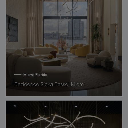
Miami, Florida
Rezidence Ricka Rosse, Miami