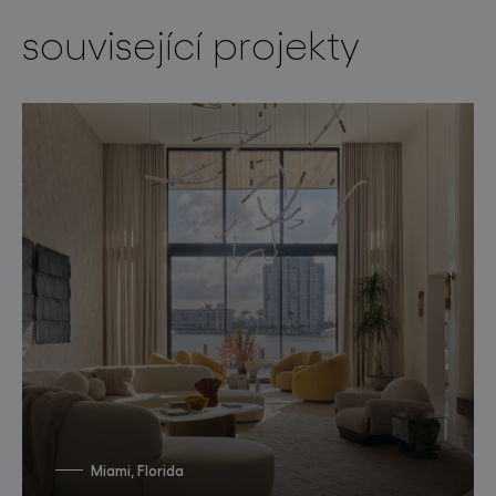
související projekty
Miami, Florida