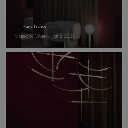
Paris, France
Maison&Objet, Paříž 2026