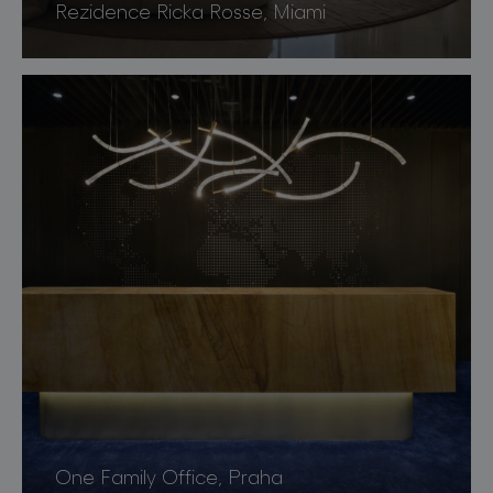
Rezidence Ricka Rosse, Miami
One Family Office, Praha