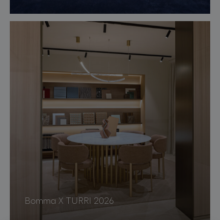
Bomma X TURRI 2026