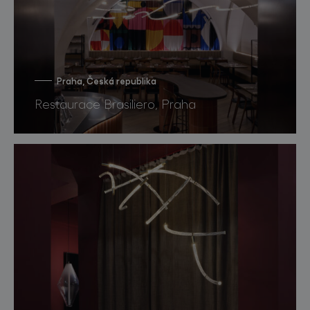
Praha, Česká republika
Restaurace Brasiliero, Praha