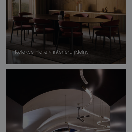
Kolekce Flare v interiéru jídelny