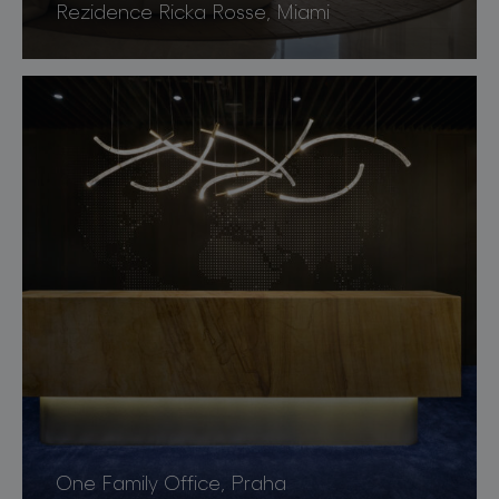
Rezidence Ricka Rosse, Miami
One Family Office, Praha