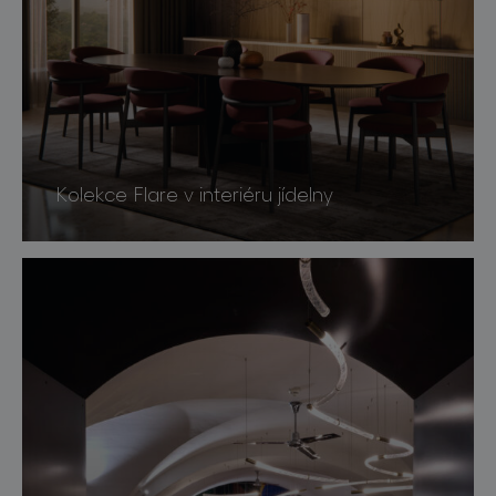
Kolekce Flare v interiéru jídelny