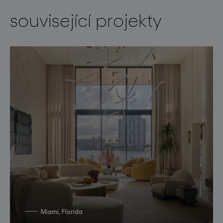
související projekty
Miami, Florida