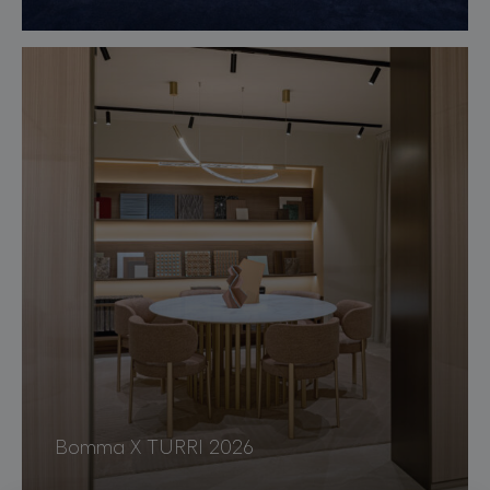
Bomma X TURRI 2026