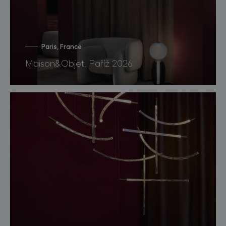
Paris, France
Maison&Objet, Paříž 2026