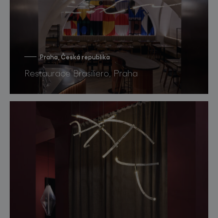
Praha, Česká republika
Restaurace Brasiliero, Praha