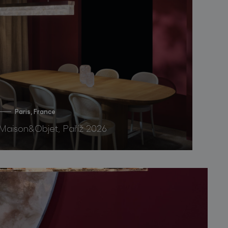
Paris, France
Maison&Objet, Paříž 2026