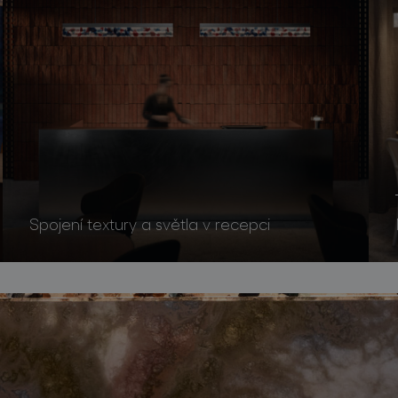
Spojení textury a světla v recepci