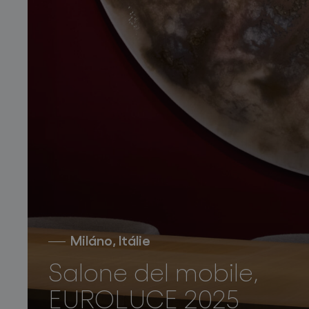
Miláno, Itálie
Salone del mobile,
EUROLUCE 2025