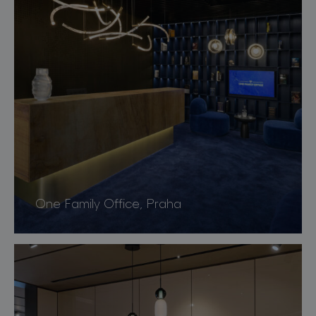
One Family Office, Praha