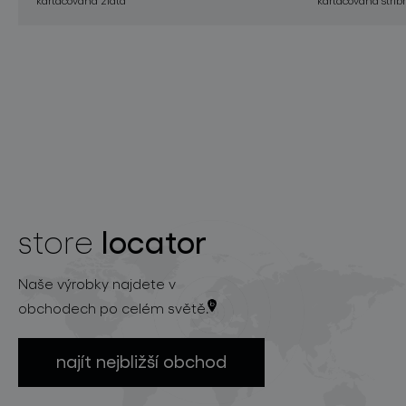
locator
store
Naše výrobky najdete v
obchodech po celém světě.
najít nejbližší obchod