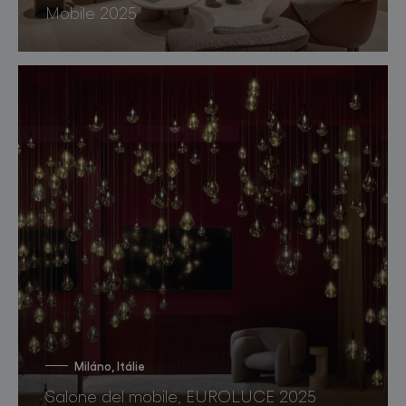
Mobile 2025
Miláno, Itálie
Salone del mobile, EUROLUCE 2025