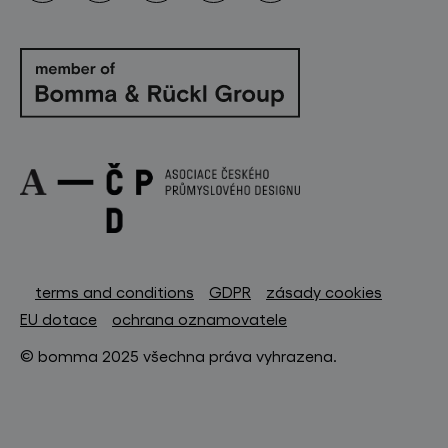
terms and conditions
GDPR
zásady cookies
EU dotace
ochrana oznamovatele
© bomma 2025 všechna práva vyhrazena.