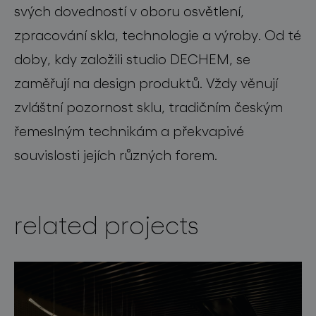
svých dovedností v oboru osvětlení,
zpracování skla, technologie a výroby. Od té
doby, kdy založili studio DECHEM, se
zaměřují na design produktů. Vždy věnují
zvláštní pozornost sklu, tradičním českým
řemeslným technikám a překvapivé
souvislosti jejích různých forem.
related projects