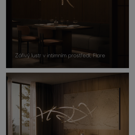
Zářivý lustr v intimním prostředí, Flare