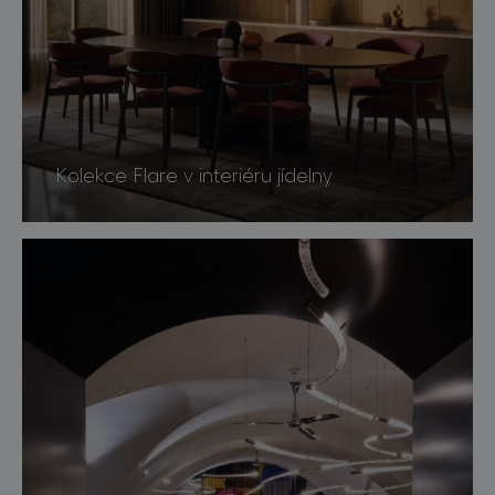
Kolekce Flare v interiéru jídelny