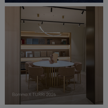
Bomma X TURRI 2026