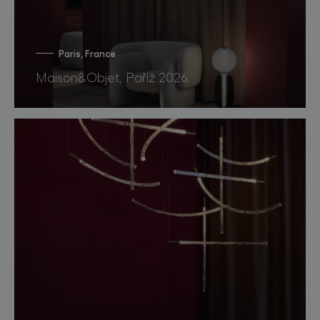
Paris, France
Maison&Objet, Paříž 2026