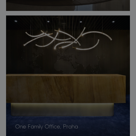
One Family Office, Praha