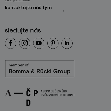
kontakt
kontaktujte náš tým
sledujte nás