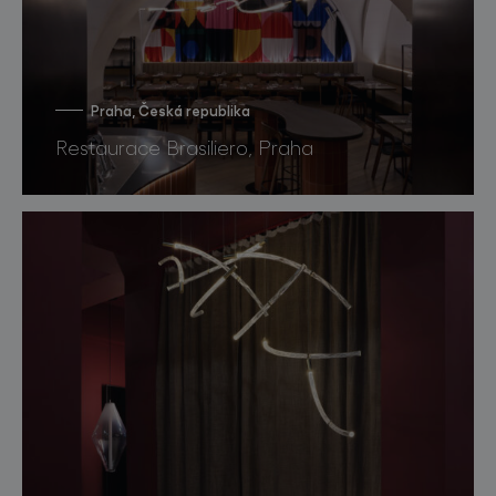
Praha, Česká republika
Restaurace Brasiliero, Praha