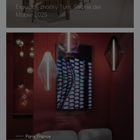
Expozice značky Turri, Salone del
Mobile 2025
Paris, France