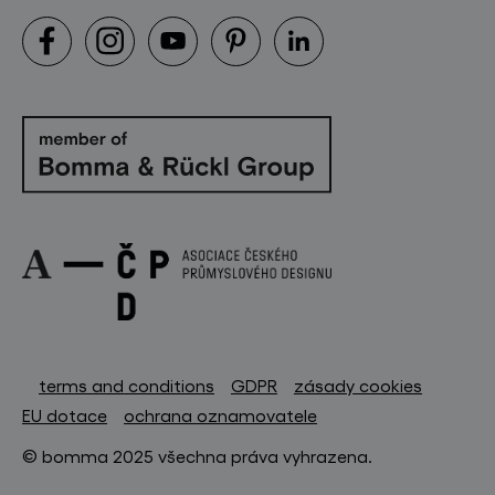
terms and conditions
GDPR
zásady cookies
EU dotace
ochrana oznamovatele
© bomma 2025 všechna práva vyhrazena.