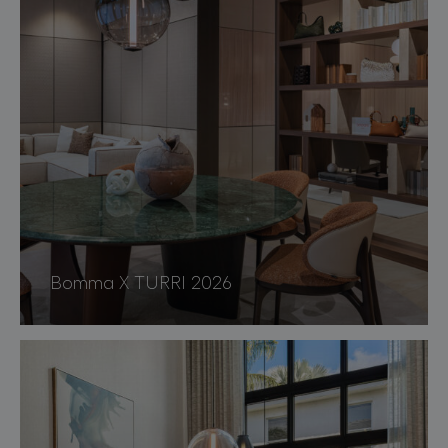
Bomma X TURRI 2026