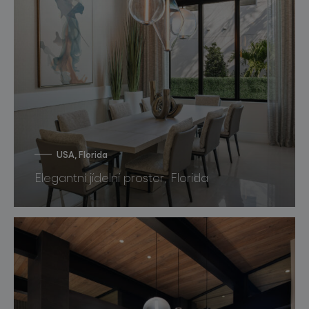
USA, Florida
Elegantní jídelní prostor, Florida