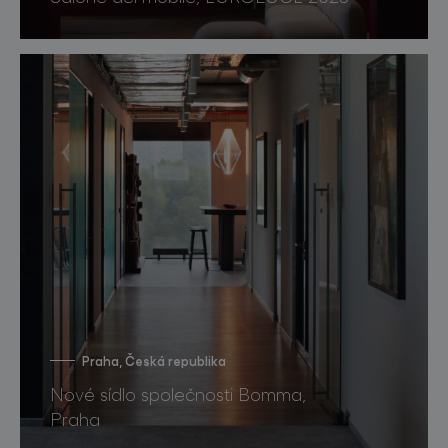
Praha, Česká republika
Nové sídlo společnosti Bomma,
Praha