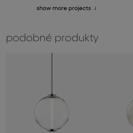
show more projects
podobné produkty