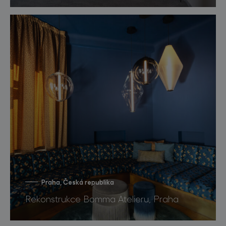
Praha, Česká republika
Rekonstrukce Bomma Atelieru, Praha