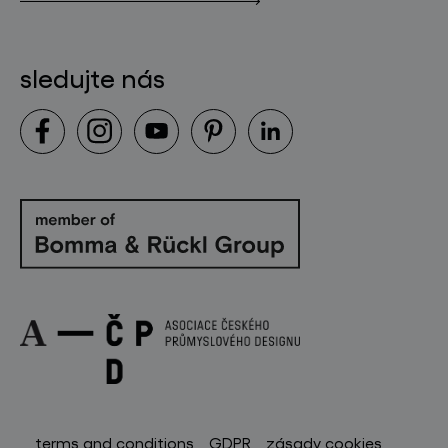
sledujte nás
terms and conditions
GDPR
zásady cookies