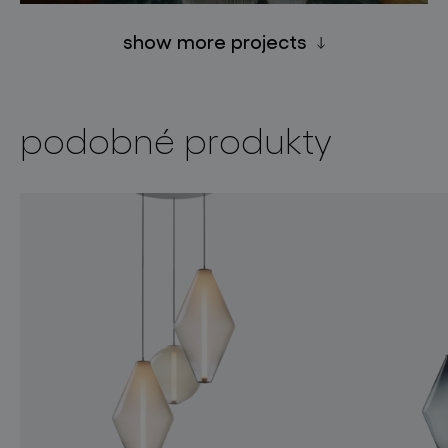
show more projects
podobné produkty