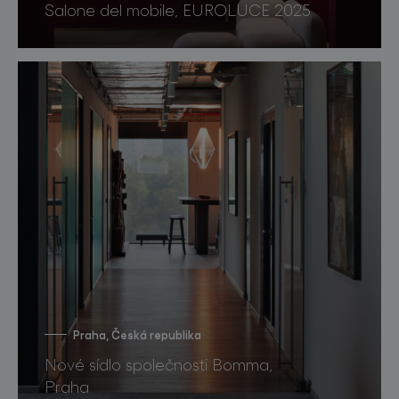
Salone del mobile, EUROLUCE 2025
Praha, Česká republika
Nové sídlo společnosti Bomma,
Praha