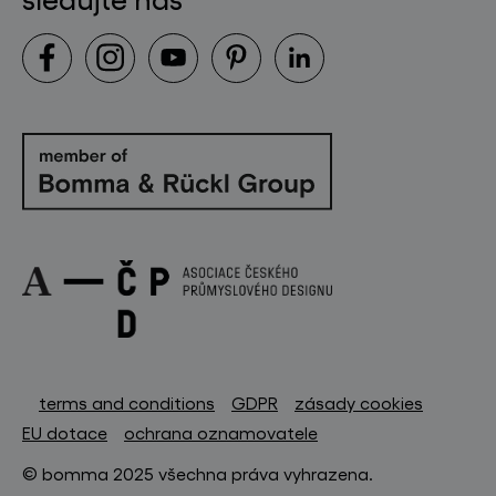
terms and conditions
GDPR
zásady cookies
EU dotace
ochrana oznamovatele
© bomma 2025 všechna práva vyhrazena.