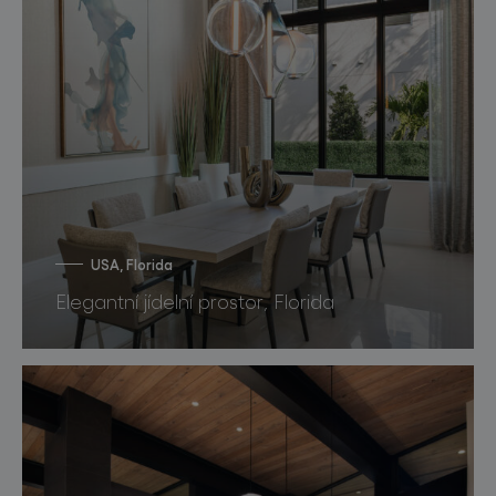
USA, Florida
Elegantní jídelní prostor, Florida