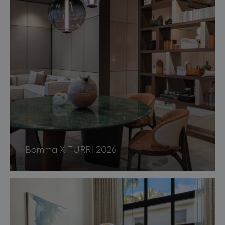
Bomma X TURRI 2026