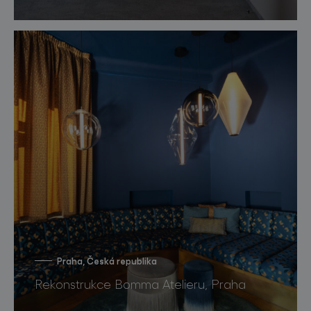
Praha, Česká republika
Rekonstrukce Bomma Atelieru, Praha