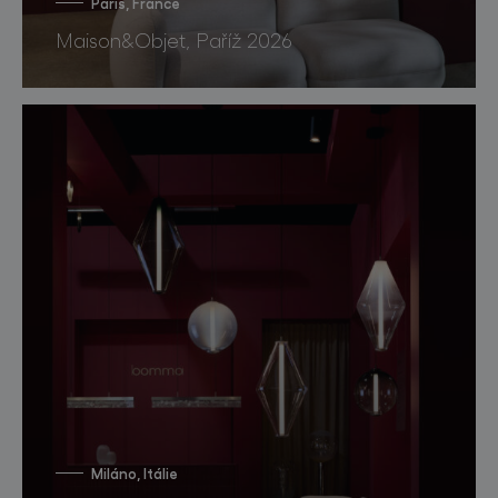
Paris, France
Maison&Objet, Paříž 2026
Miláno, Itálie