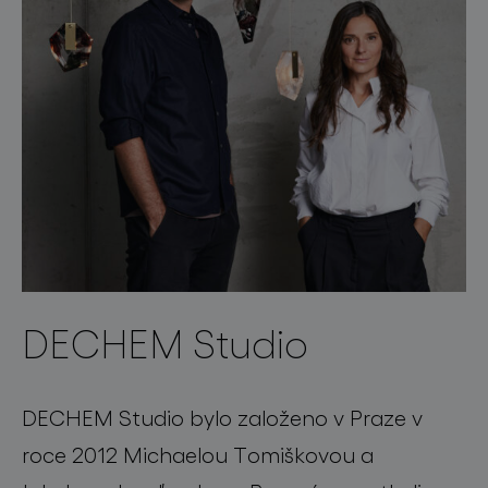
DECHEM Studio
DECHEM Studio bylo založeno v Praze v
roce 2012 Michaelou Tomiškovou a