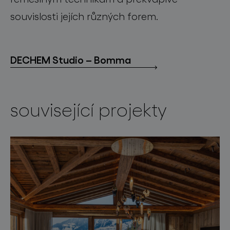
souvislosti jejích různých forem.
DECHEM Studio – Bomma
související projekty