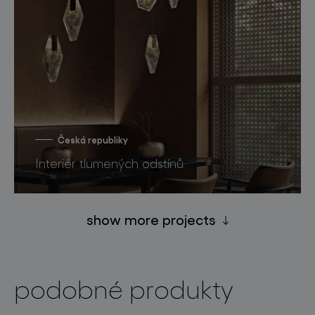
Česká republiky
Interiér tlumených odstínů
show more projects
podobné produkty