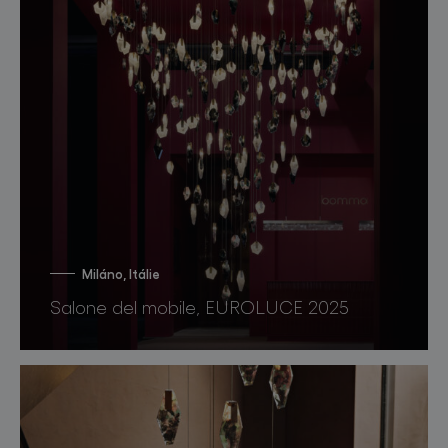
Miláno, Itálie
Salone del mobile, EUROLUCE 2025