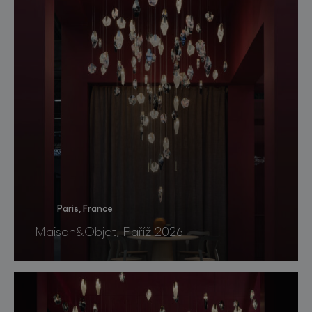
Paris, France
Maison&Objet, Paříž 2026