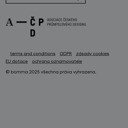
terms and conditions
GDPR
zásady cookies
EU dotace
ochrana oznamovatele
© bomma 2025 všechna práva vyhrazena.