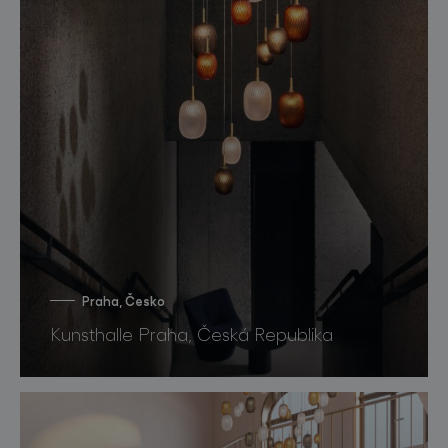
Praha, Česko
Kunsthalle Praha, Česká Republika