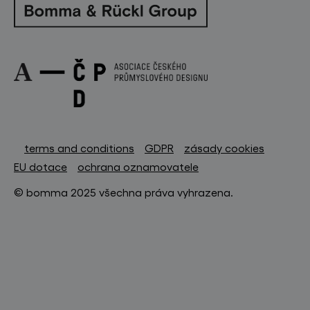
terms and conditions
GDPR
zásady cookies
EU dotace
ochrana oznamovatele
© bomma 2025 všechna práva vyhrazena.