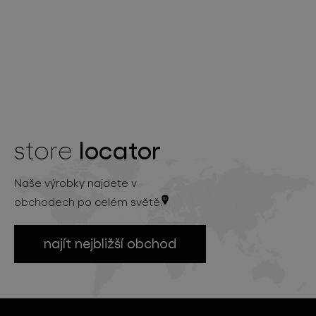
locator
store
Naše výrobky najdete v
obchodech po celém světě.
najít nejbližší obchod