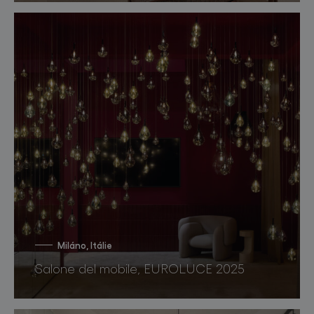
Miláno, Itálie
Salone del mobile, EUROLUCE 2025