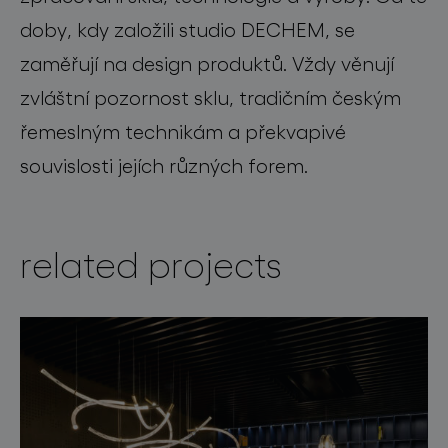
doby, kdy založili studio DECHEM, se
zaměřují na design produktů. Vždy věnují
zvláštní pozornost sklu, tradičním českým
řemeslným technikám a překvapivé
souvislosti jejích různých forem.
related projects