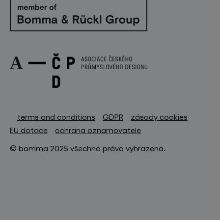
terms and conditions
GDPR
zásady cookies
EU dotace
ochrana oznamovatele
© bomma 2025 všechna práva vyhrazena.