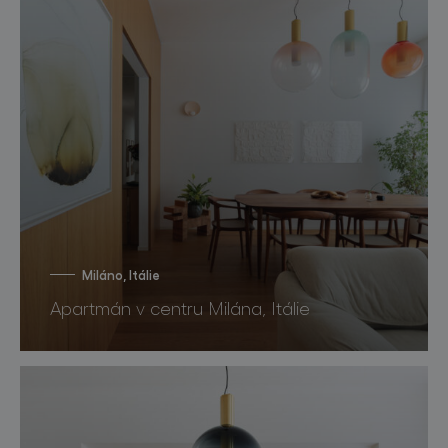
Miláno, Itálie
Apartmán v centru Milána, Itálie