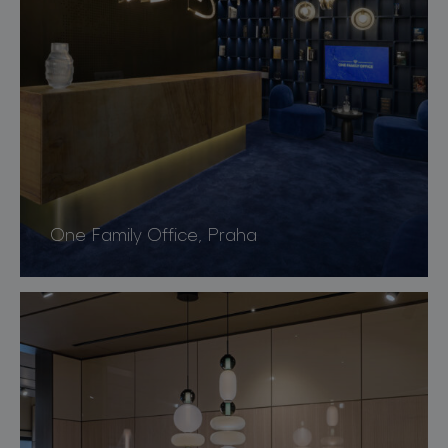
One Family Office, Praha