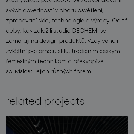
svých dovedností v oboru osvětlení,
zpracování skla, technologie a výroby. Od té
doby, kdy založili studio DECHEM, se
zaměřují na design produktů. Vždy věnují
zvláštní pozornost sklu, tradičním českým
řemeslným technikám a překvapivé
souvislosti jejích různých forem.
related projects