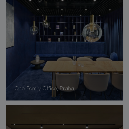
One Family Office, Praha