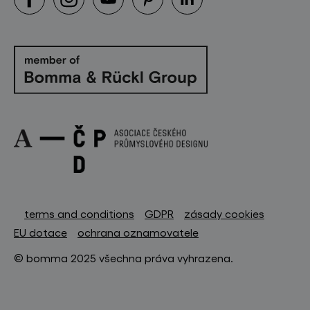
terms and conditions
GDPR
zásady cookies
EU dotace
ochrana oznamovatele
© bomma 2025 všechna práva vyhrazena.