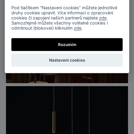
Pod tlačítkem "Nastavení cookies" můžete jednotlivé
druhy cookies upravit. Více informací o zpracování
cookies či zapojení našich partnerů najdete
zde
.
Samozřejmě můžete všechny volitelné cookies i
odmítnout (blokovat) kliknutím
zde
.
Rozumím
Nastavení cookies