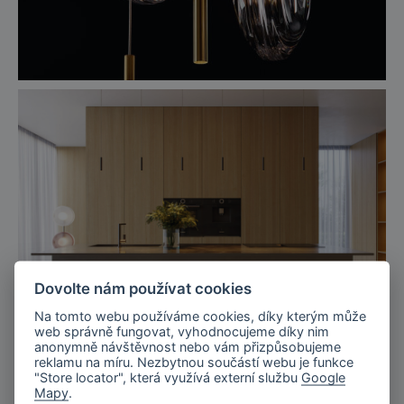
Dovolte nám používat cookies
Na tomto webu používáme cookies, díky kterým může
web správně fungovat, vyhodnocujeme díky nim
anonymně návštěvnost nebo vám přizpůsobujeme
reklamu na míru. Nezbytnou součástí webu je funkce
"Store locator", která využívá externí službu
Google
Mapy
.