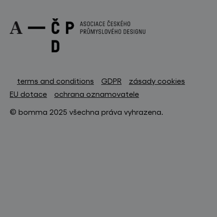
terms and conditions
GDPR
zásady cookies
EU dotace
ochrana oznamovatele
© bomma 2025 všechna práva vyhrazena.