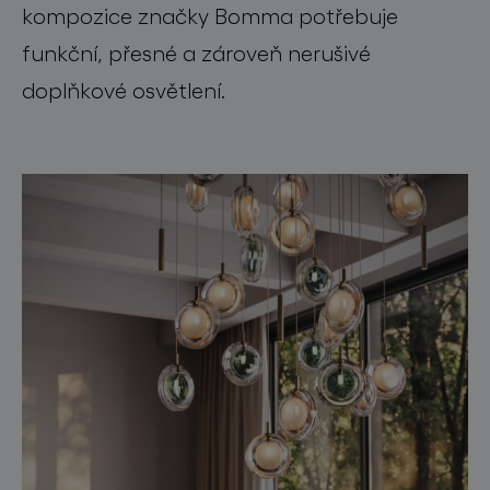
kompozice značky Bomma potřebuje
funkční, přesné a zároveň nerušivé
doplňkové osvětlení.