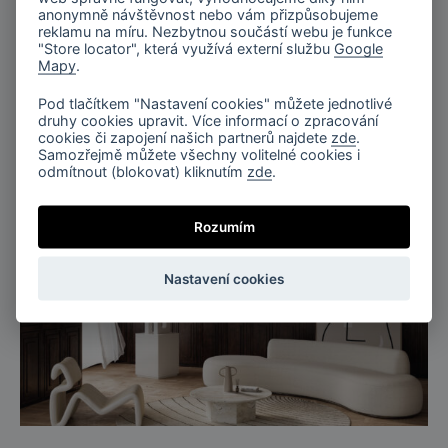
anonymně návštěvnost nebo vám přizpůsobujeme
reklamu na míru. Nezbytnou součástí webu je funkce
"Store locator", která využívá externí službu
Google
Mapy
.
Pod tlačítkem "Nastavení cookies" můžete jednotlivé
druhy cookies upravit. Více informací o zpracování
cookies či zapojení našich partnerů najdete
zde
.
Samozřejmě můžete všechny volitelné cookies i
odmítnout (blokovat) kliknutím
zde
.
Rozumím
Nastavení cookies