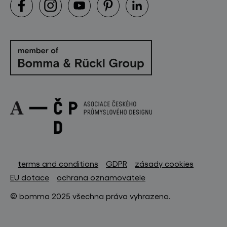
terms and conditions
GDPR
zásady cookies
EU dotace
ochrana oznamovatele
© bomma 2025 všechna práva vyhrazena.